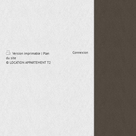
Connexion
Version imprimable
|
Plan
du site
© LOCATION APPARTEMENT T2